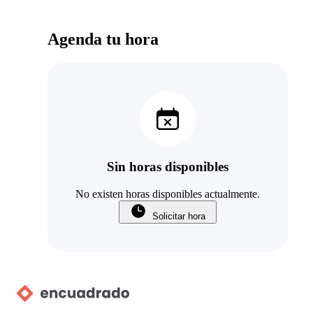
Agenda tu hora
Sin horas disponibles
No existen horas disponibles actualmente.
Solicitar hora