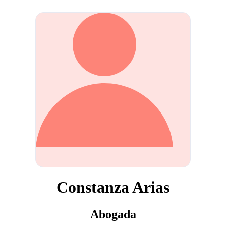
Constanza Arias
Abogada