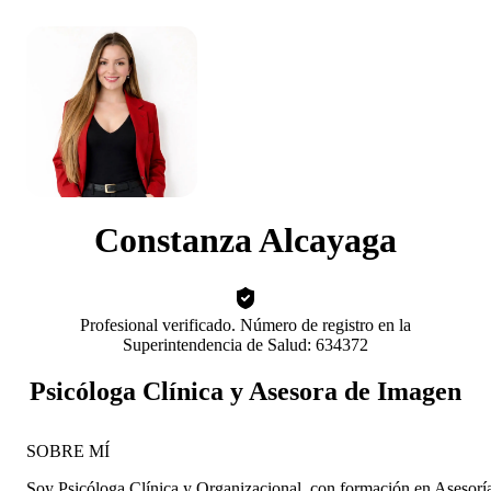
Constanza Alcayaga
Profesional verificado. Número de registro en la
Superintendencia de Salud: 634372
Psicóloga Clínica y Asesora de Imagen
SOBRE MÍ
Soy Psicóloga Clínica y Organizacional, con formación en Asesorí