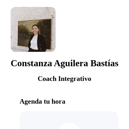
Constanza Aguilera Bastías
Coach Integrativo
Agenda tu hora