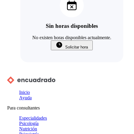
Sin horas disponibles
No existen horas disponibles actualmente.
Solicitar hora
Inicio
Ayuda
Para consultantes
Especialidades
Psicología
Nutrición