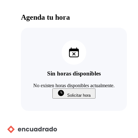
Agenda tu hora
Sin horas disponibles
No existen horas disponibles actualmente.
Solicitar hora