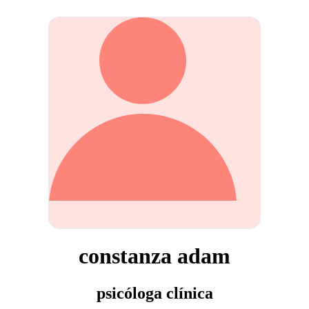
constanza adam
psicóloga clínica