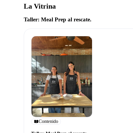
La Vitrina
Taller: Meal Prep al rescate.
Contenido