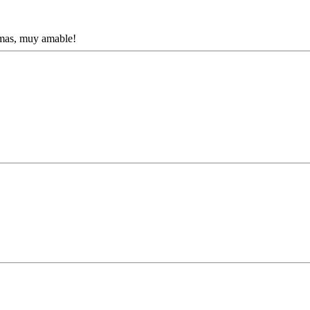
demas, muy amable!