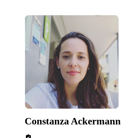
Constanza Ackermann