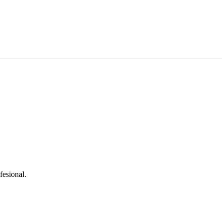
fesional.