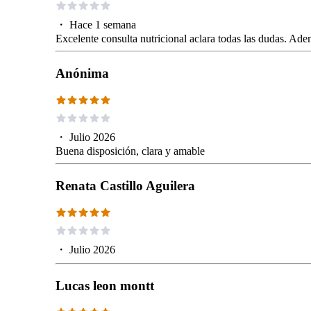
・
Hace 1 semana
Excelente consulta nutricional aclara todas las dudas. A
Anónima
・
Julio 2026
Buena disposición, clara y amable
Renata Castillo Aguilera
・
Julio 2026
Lucas leon montt