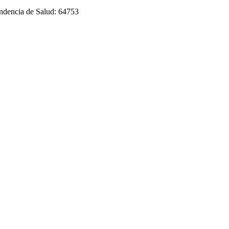
endencia de Salud: 64753