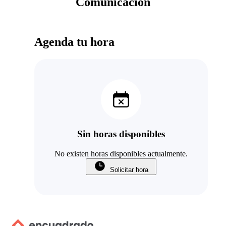
Comunicación
Agenda tu hora
Sin horas disponibles
No existen horas disponibles actualmente.
Solicitar hora