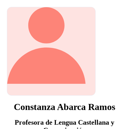
Constanza Abarca Ramos
Profesora de Lengua Castellana y