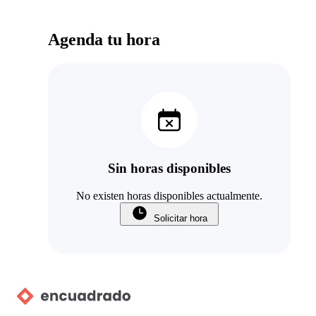
Agenda tu hora
Sin horas disponibles
No existen horas disponibles actualmente.
Solicitar hora