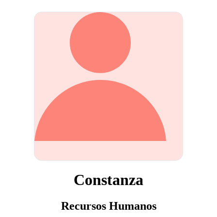
Constanza
Recursos Humanos