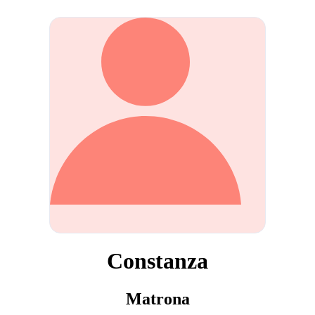
Constanza
Matrona