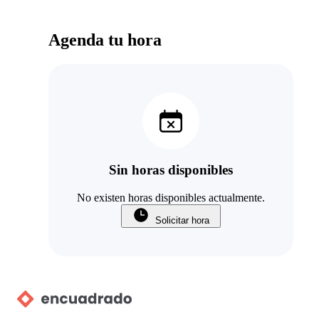
Agenda tu hora
Sin horas disponibles
No existen horas disponibles actualmente.
Solicitar hora