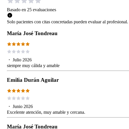
Basado en
25
evaluaciones
Solo pacientes con citas concretadas pueden evaluar al profesional.
María José Tondreau
・
Julio 2026
siempre muy cálida y amable
Emilia Durán Aguilar
・
Junio 2026
Excelente atención, muy amable y cercana.
María José Tondreau