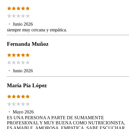
・
Junio 2026
siempre muy cercana y empática.
Fernanda Muñoz
・
Junio 2026
María Pía López
・
Mayo 2026
ES UNA PERSONA A PARTE DE SUMAMENTE
PROFESIONAL Y MUY BUENA COMO NUTRICIONISTA,
ES AMABLE, AMOROSA, EMPATICA, SABE ESCUCHAR,