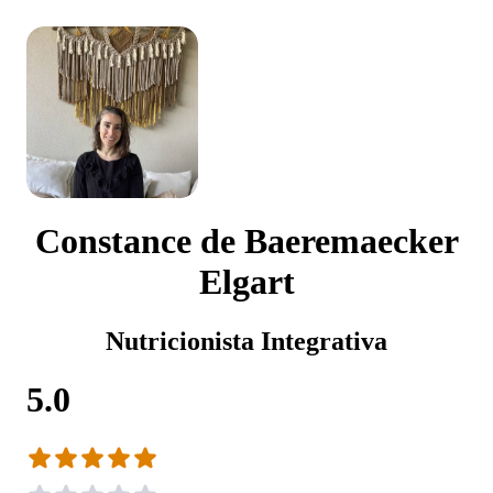
Constance de Baeremaecker
Elgart
Nutricionista Integrativa
5.0