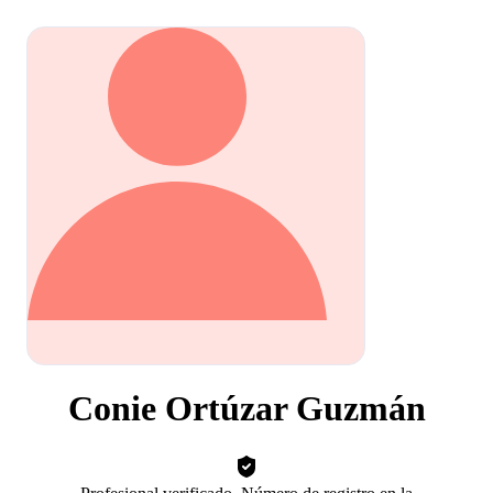
Conie Ortúzar Guzmán