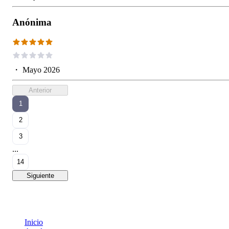
Anónima
・
Mayo 2026
Anterior
1
2
3
...
14
Siguiente
Inicio