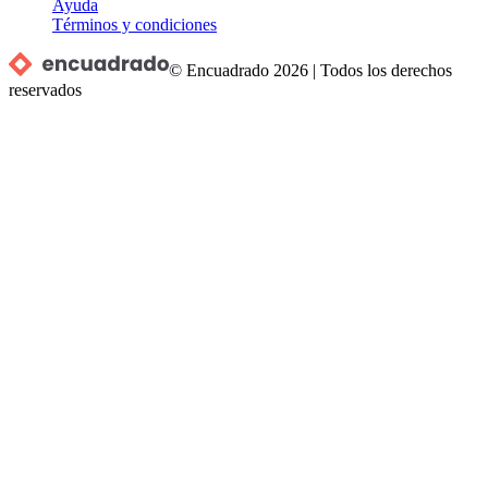
Ayuda
Términos y condiciones
© Encuadrado
2026
|
Todos los derechos
reservados