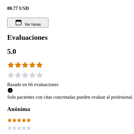
80.77
USD
Ver horas
Evaluaciones
5.0
Basado en
66
evaluaciones
Solo pacientes con citas concretadas pueden evaluar al profesional.
Anónima