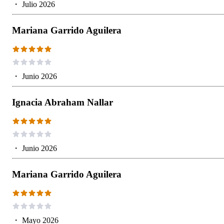
・
Julio 2026
Mariana Garrido Aguilera
・
Junio 2026
Ignacia Abraham Nallar
・
Junio 2026
Mariana Garrido Aguilera
・
Mayo 2026