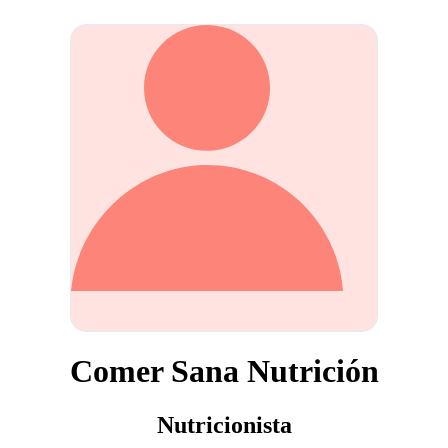
Comer Sana Nutrición
Nutricionista