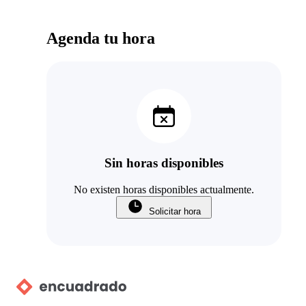
Agenda tu hora
Sin horas disponibles
No existen horas disponibles actualmente.
Solicitar hora