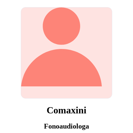
Comaxini
Fonoaudiologa