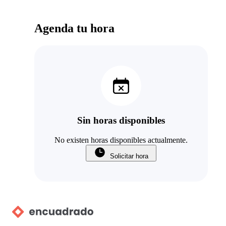
Agenda tu hora
Sin horas disponibles
No existen horas disponibles actualmente.
Solicitar hora