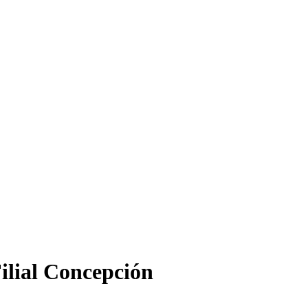
Filial Concepción