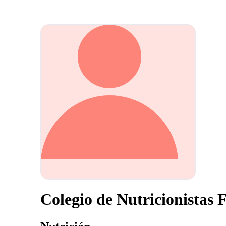
Colegio de Nutricionistas 