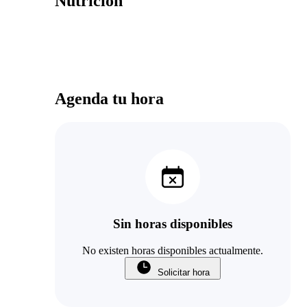
Nutrición
Agenda tu hora
Sin horas disponibles
No existen horas disponibles actualmente.
Solicitar hora