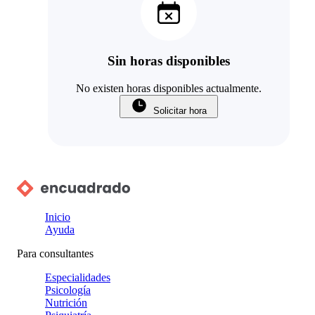
Sin horas disponibles
No existen horas disponibles actualmente.
Solicitar hora
Inicio
Ayuda
Para consultantes
Especialidades
Psicología
Nutrición