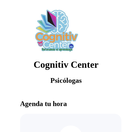
Cognitiv Center
Psicólogas
Agenda tu hora