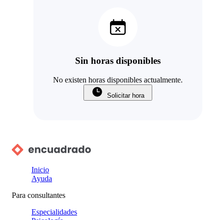
Sin horas disponibles
No existen horas disponibles actualmente.
Solicitar hora
Inicio
Ayuda
Para consultantes
Especialidades