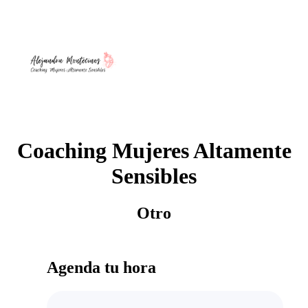
Coaching Mujeres Altamente
Sensibles
Otro
Agenda tu hora