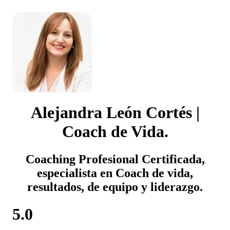
Alejandra León Cortés |
Coach de Vida.
Coaching Profesional Certificada,
especialista en Coach de vida,
resultados, de equipo y liderazgo.
5.0