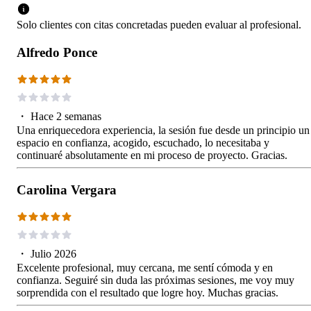
Solo clientes con citas concretadas pueden evaluar al profesional.
Alfredo Ponce
・
Hace 2 semanas
Una enriquecedora experiencia, la sesión fue desde un principio un
espacio en confianza, acogido, escuchado, lo necesitaba y
continuaré absolutamente en mi proceso de proyecto. Gracias.
Carolina Vergara
・
Julio 2026
Excelente profesional, muy cercana, me sentí cómoda y en
confianza. Seguiré sin duda las próximas sesiones, me voy muy
sorprendida con el resultado que logre hoy. Muchas gracias.