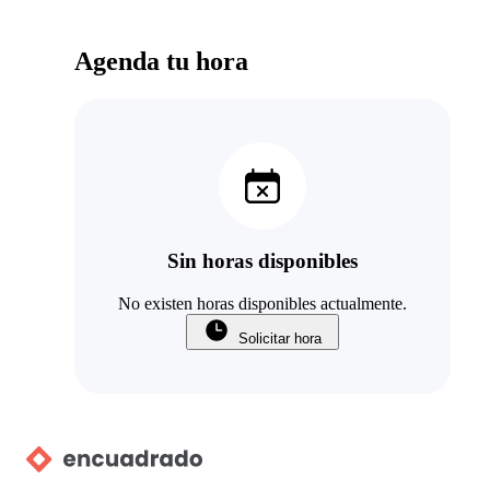
Agenda tu hora
Sin horas disponibles
No existen horas disponibles actualmente.
Solicitar hora