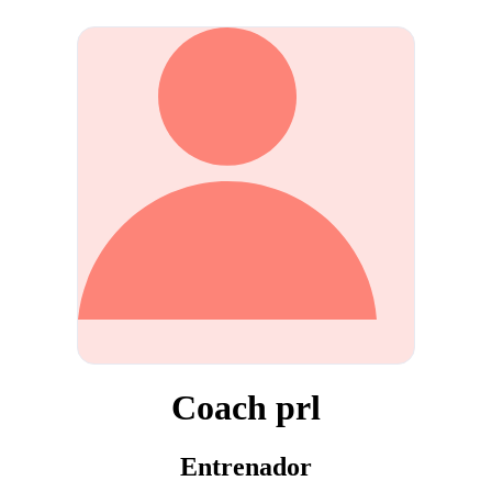
Coach prl
Entrenador