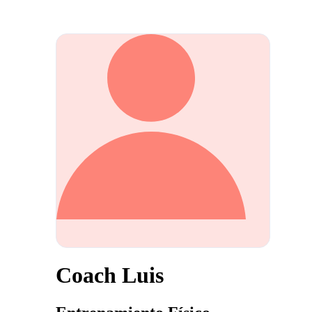
Coach Luis