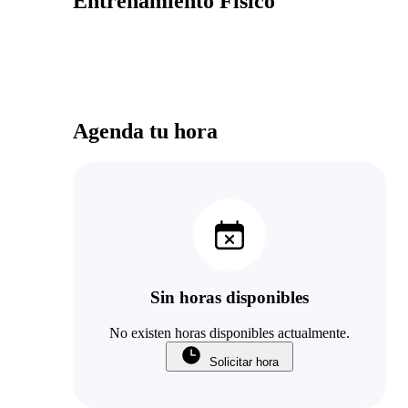
Entrenamiento Físico
Agenda tu hora
Sin horas disponibles
No existen horas disponibles actualmente.
Solicitar hora