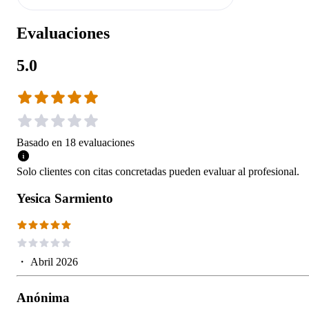
Evaluaciones
5.0
Basado en
18
evaluaciones
Solo clientes con citas concretadas pueden evaluar al profesional.
Yesica Sarmiento
・
Abril 2026
Anónima