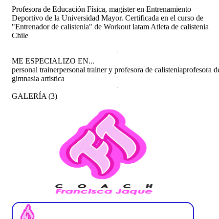
Profesora de Educación Física, magister en Entrenamiento
Deportivo de la Universidad Mayor. Certificada en el curso de
"Entrenador de calistenia" de Workout latam Atleta de calistenia
Chile
ME ESPECIALIZO EN...
personal trainer
personal trainer y profesora de calistenia
profesora d
gimnasia artistica
GALERÍA
(
3
)