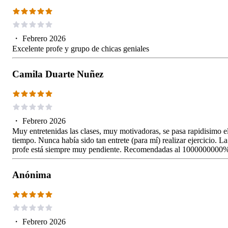
・
Febrero 2026
Excelente profe y grupo de chicas geniales
Camila Duarte Nuñez
・
Febrero 2026
Muy entretenidas las clases, muy motivadoras, se pasa rapidisimo e
tiempo. Nunca había sido tan entrete (para mí) realizar ejercicio. La
profe está siempre muy pendiente. Recomendadas al 1000000000
Anónima
・
Febrero 2026