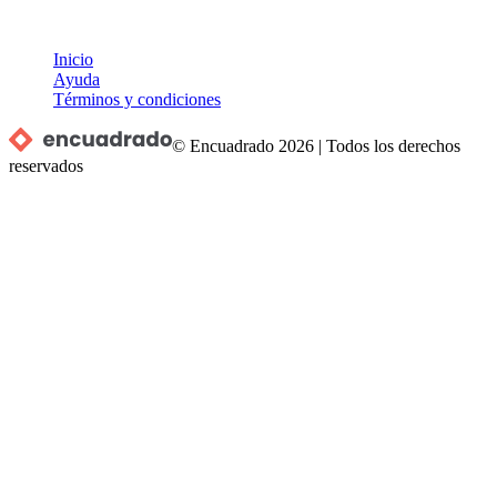
Inicio
Ayuda
Términos y condiciones
© Encuadrado
2026
|
Todos los derechos
reservados