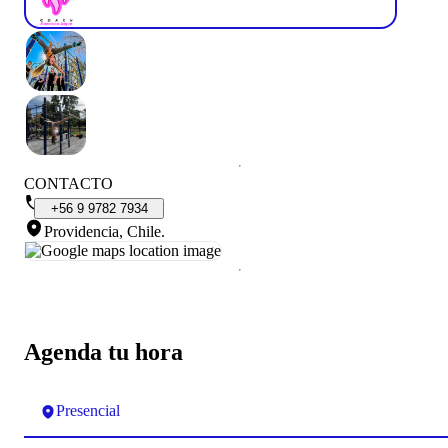
CONTACTO
+56
9
9782
7934
Providencia, Chile
.
Agenda tu hora
Presencial