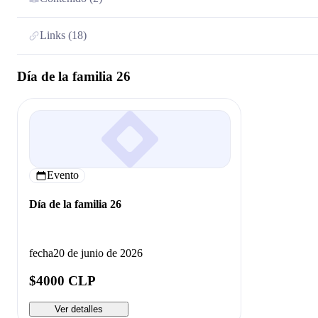
Links (18)
Día de la familia 26
Evento
Día de la familia 26
fecha
20 de junio de 2026
$4000 CLP
Ver detalles