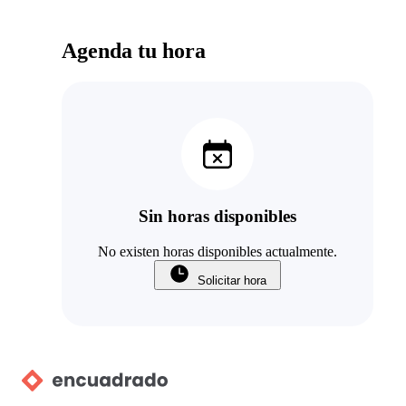
Agenda tu hora
Sin horas disponibles
No existen horas disponibles actualmente.
Solicitar hora