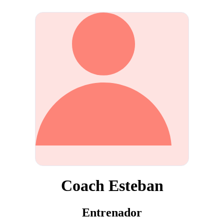
Coach Esteban
Entrenador