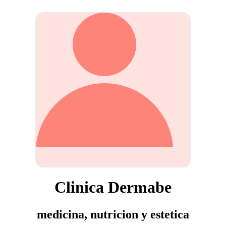
Clinica Dermabe
medicina, nutricion y estetica