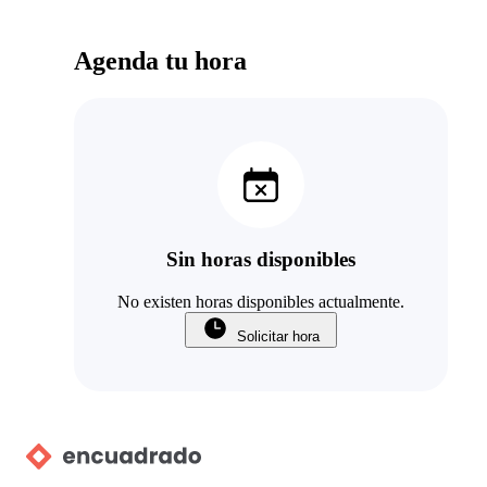
Agenda tu hora
Sin horas disponibles
No existen horas disponibles actualmente.
Solicitar hora