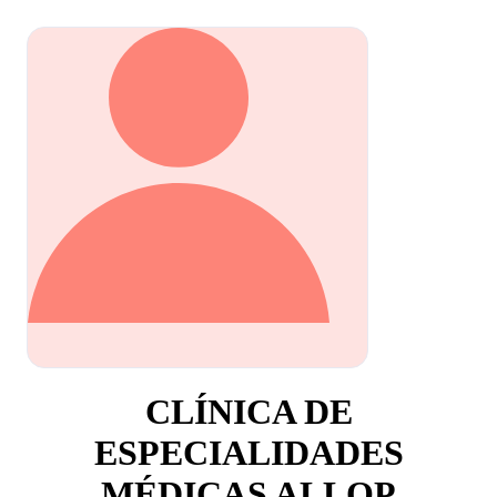
CLÍNICA DE
ESPECIALIDADES
MÉDICAS ALLOP