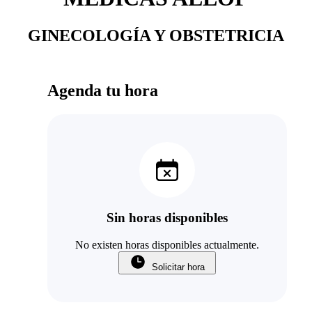
GINECOLOGÍA Y OBSTETRICIA
Agenda tu hora
Sin horas disponibles
No existen horas disponibles actualmente.
Solicitar hora