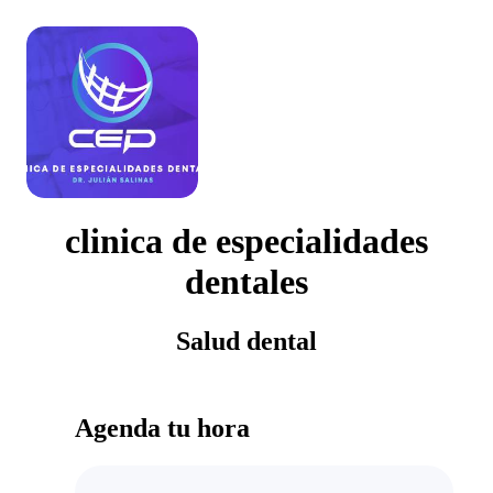
clinica de especialidades
dentales
Salud dental
Agenda tu hora