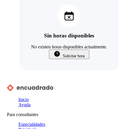
Sin horas disponibles
No existen horas disponibles actualmente.
Solicitar hora
Inicio
Ayuda
Para consultantes
Especialidades