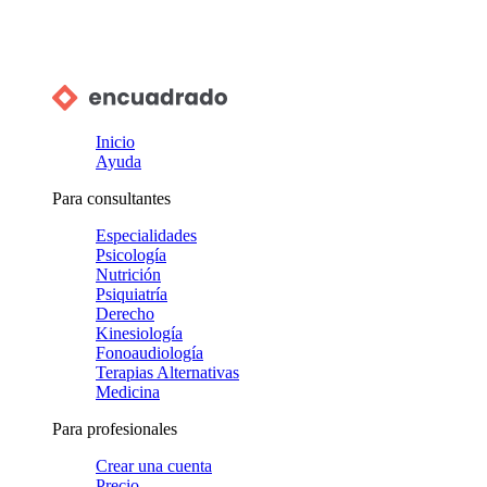
Inicio
Ayuda
Para consultantes
Especialidades
Psicología
Nutrición
Psiquiatría
Derecho
Kinesiología
Fonoaudiología
Terapias Alternativas
Medicina
Para profesionales
Crear una cuenta
Precio