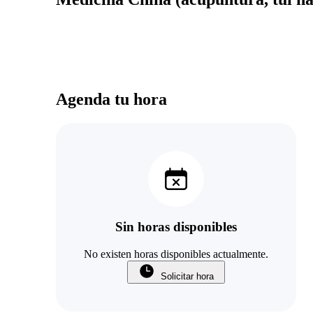
Agenda tu hora
Sin horas disponibles
No existen horas disponibles actualmente.
Solicitar hora