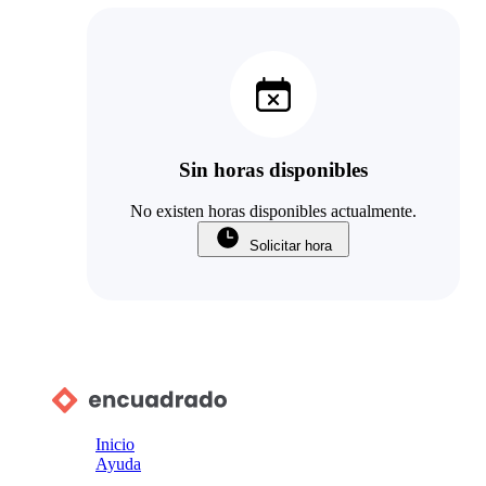
Sin horas disponibles
No existen horas disponibles actualmente.
Solicitar hora
Inicio
Ayuda