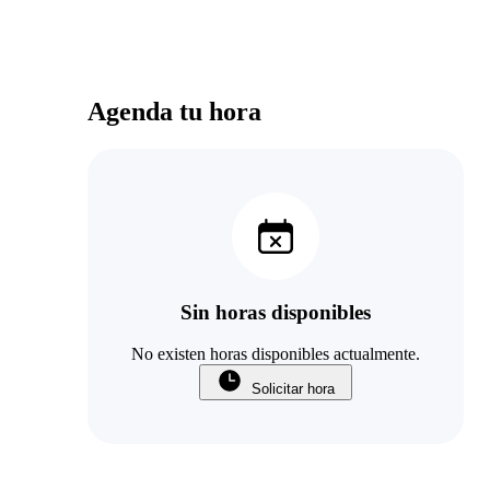
Agenda tu hora
Sin horas disponibles
No existen horas disponibles actualmente.
Solicitar hora