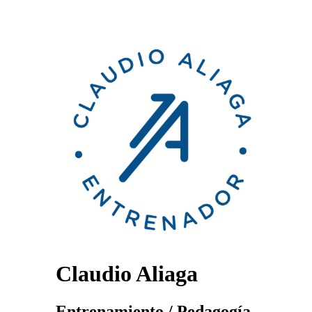
Claudio Aliaga
Entrenamiento / Pedagogía