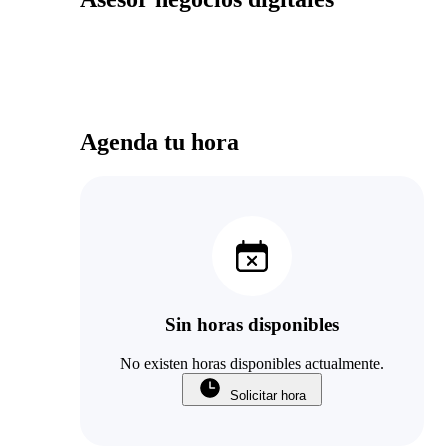
Agenda tu hora
Sin horas disponibles
No existen horas disponibles actualmente.
Solicitar hora