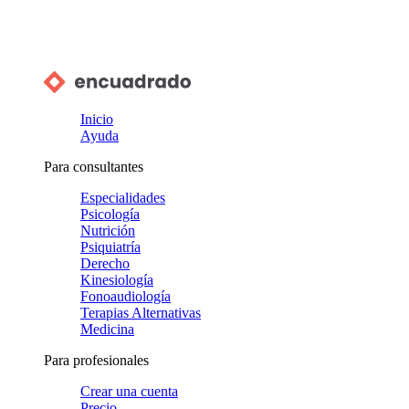
Inicio
Ayuda
Para consultantes
Especialidades
Psicología
Nutrición
Psiquiatría
Derecho
Kinesiología
Fonoaudiología
Terapias Alternativas
Medicina
Para profesionales
Crear una cuenta
Precio