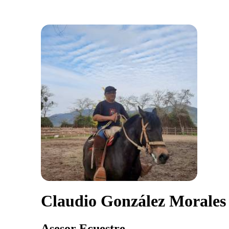
Claudio González Morales
Asesor Ecuestre