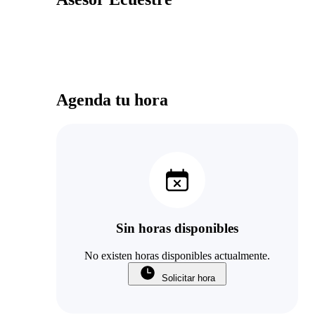
Agenda tu hora
Sin horas disponibles
No existen horas disponibles actualmente.
Solicitar hora