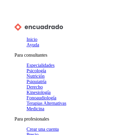
Inicio
Ayuda
Para consultantes
Especialidades
Psicología
Nutrición
Psiquiatría
Derecho
Kinesiología
Fonoaudiología
Terapias Alternativas
Medicina
Para profesionales
Crear una cuenta
Precio