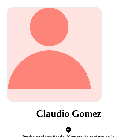
Claudio Gomez