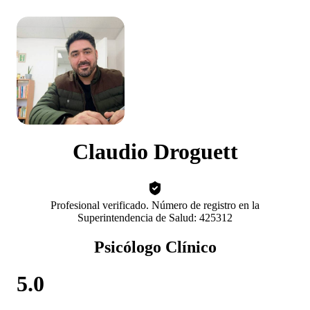
Claudio Droguett
Profesional verificado. Número de registro en la
Superintendencia de Salud: 425312
Psicólogo Clínico
5.0