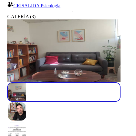
CRISALIDA Psicología
GALERÍA
(
3
)