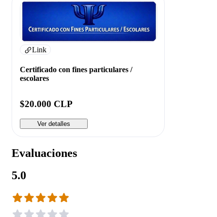
Link
Certificado con fines particulares /
escolares
$20.000 CLP
Ver detalles
Evaluaciones
5.0