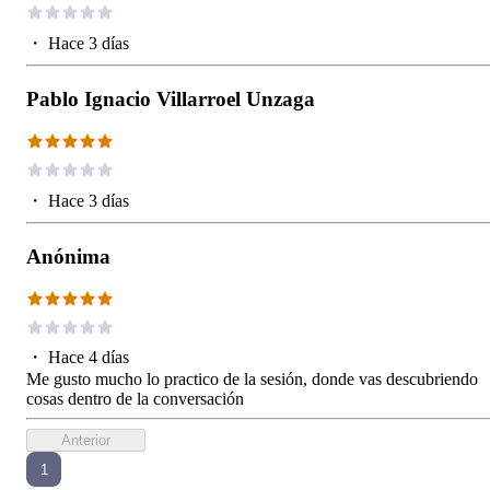
・
Hace 3 días
Pablo Ignacio Villarroel Unzaga
・
Hace 3 días
Anónima
・
Hace 4 días
Me gusto mucho lo practico de la sesión, donde vas descubriendo
cosas dentro de la conversación
Anterior
1