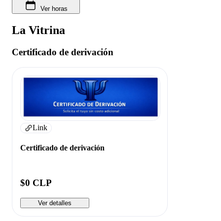
Ver horas
La Vitrina
Certificado de derivación
Link
Certificado de derivación
$0 CLP
Ver detalles