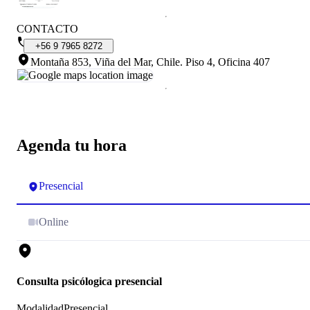
CONTACTO
+56
9
7965
8272
Montaña 853, Viña del Mar, Chile
.
Piso 4, Oficina 407
Agenda tu hora
Presencial
Online
Consulta psicólogica presencial
Modalidad
Presencial