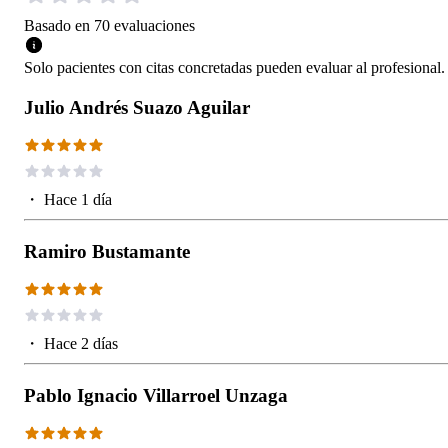
Basado en
70
evaluaciones
Solo pacientes con citas concretadas pueden evaluar al profesional.
Julio Andrés Suazo Aguilar
・
Hace 1 día
Ramiro Bustamante
・
Hace 2 días
Pablo Ignacio Villarroel Unzaga