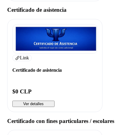
Certificado de asistencia
Link
Certificado de asistencia
$0 CLP
Ver detalles
Certificado con fines particulares / escolares