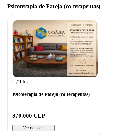
Psicoterapia de Pareja (co-terapeutas)
Link
Psicoterapia de Pareja (co-terapeutas)
$70.000 CLP
Ver detalles