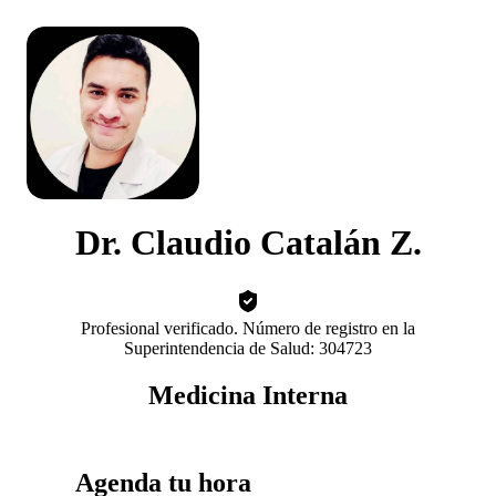
Dr. Claudio Catalán Z.
Profesional verificado. Número de registro en la
Superintendencia de Salud: 304723
Medicina Interna
Agenda tu hora