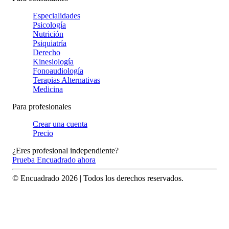
Especialidades
Psicología
Nutrición
Psiquiatría
Derecho
Kinesiología
Fonoaudiología
Terapias Alternativas
Medicina
Para profesionales
Crear una cuenta
Precio
¿Eres profesional independiente?
Prueba Encuadrado ahora
© Encuadrado
2026
| Todos los derechos reservados.