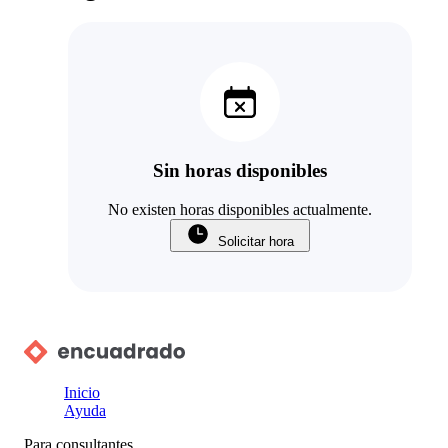
Sin horas disponibles
No existen horas disponibles actualmente.
Solicitar hora
Inicio
Ayuda
Para consultantes