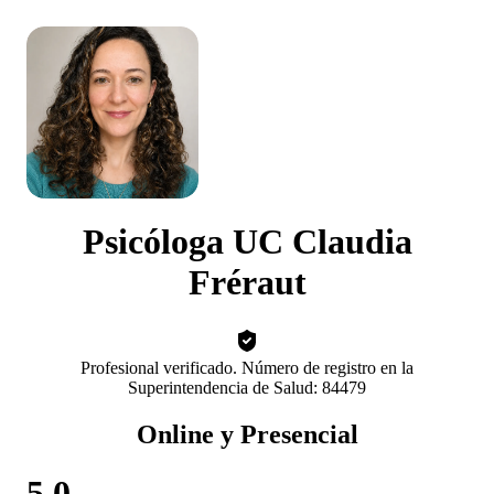
Psicóloga UC Claudia
Fréraut
Profesional verificado. Número de registro en la
Superintendencia de Salud: 84479
Online y Presencial
5.0