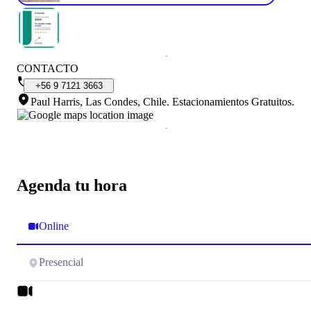
CONTACTO
+56
9
7121
3663
Paul Harris, Las Condes, Chile
.
Estacionamientos Gratuitos.
Agenda tu hora
Online
Presencial