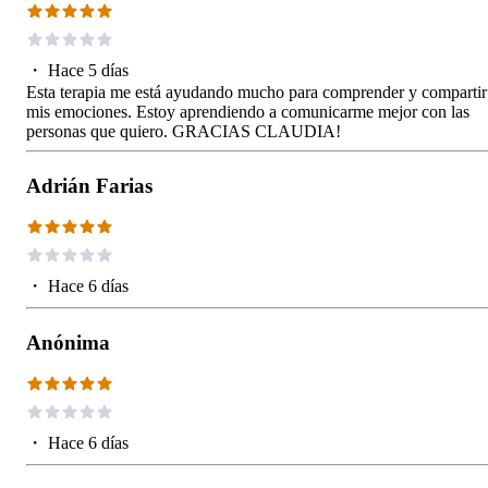
・
Hace 5 días
Esta terapia me está ayudando mucho para comprender y compartir
mis emociones. Estoy aprendiendo a comunicarme mejor con las
personas que quiero. GRACIAS CLAUDIA!
Adrián Farias
・
Hace 6 días
Anónima
・
Hace 6 días