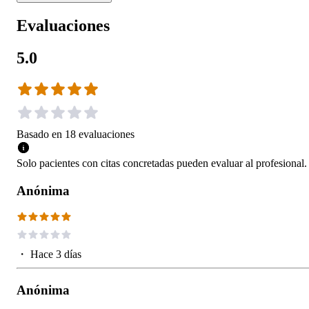
Evaluaciones
5.0
Basado en
18
evaluaciones
Solo pacientes con citas concretadas pueden evaluar al profesional.
Anónima
・
Hace 3 días
Anónima