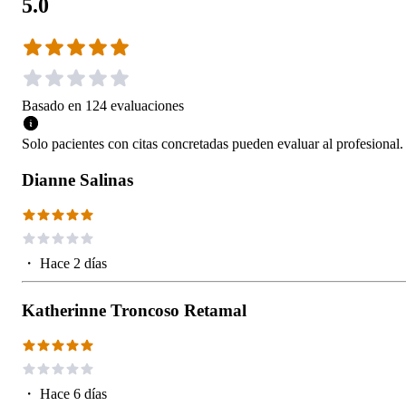
5.0
Basado en
124
evaluaciones
Solo pacientes con citas concretadas pueden evaluar al profesional.
Dianne Salinas
・
Hace 2 días
Katherinne Troncoso Retamal
・
Hace 6 días