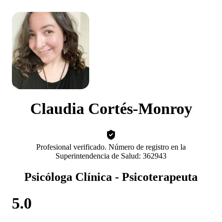
Claudia Cortés-Monroy
Profesional verificado. Número de registro en la
Superintendencia de Salud: 362943
Psicóloga Clínica - Psicoterapeuta
5.0