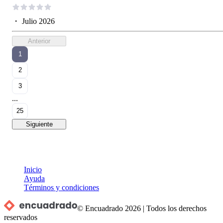
・
Julio 2026
Anterior
1
2
3
...
25
Siguiente
Inicio
Ayuda
Términos y condiciones
© Encuadrado
2026
|
Todos los derechos
reservados