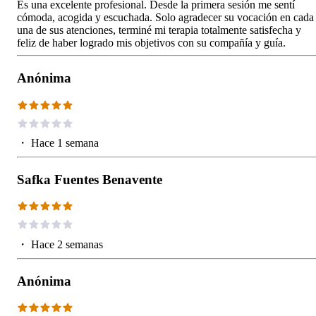
Es una excelente profesional. Desde la primera sesión me sentí
cómoda, acogida y escuchada. Solo agradecer su vocación en cada
una de sus atenciones, terminé mi terapia totalmente satisfecha y
feliz de haber logrado mis objetivos con su compañía y guía.
Anónima
・
Hace 1 semana
Safka Fuentes Benavente
・
Hace 2 semanas
Anónima