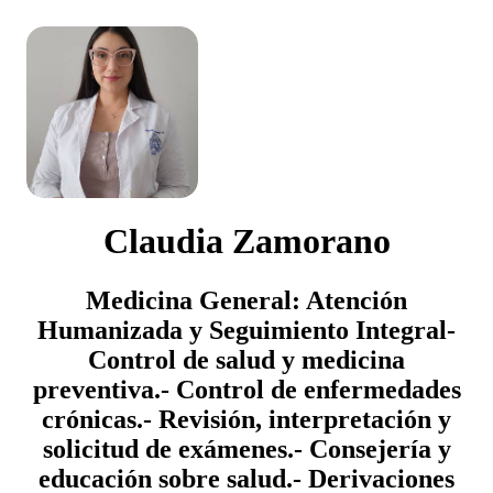
Claudia Zamorano
Medicina General: Atención
Humanizada y Seguimiento Integral ​-
Control de salud y medicina
preventiva. ​- Control de enfermedades
crónicas. ​- Revisión, interpretación y
solicitud de exámenes. ​- Consejería y
educación sobre salud. ​- Derivaciones