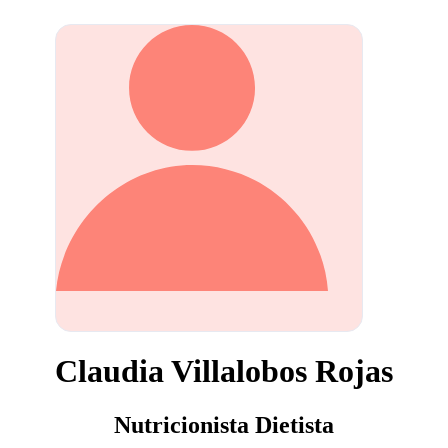
Claudia Villalobos Rojas
Nutricionista Dietista