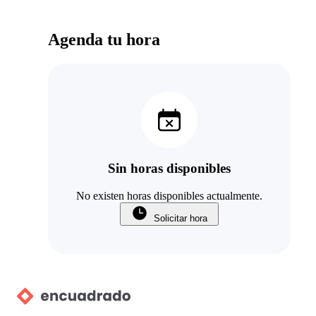
Agenda tu hora
Sin horas disponibles
No existen horas disponibles actualmente.
Solicitar hora