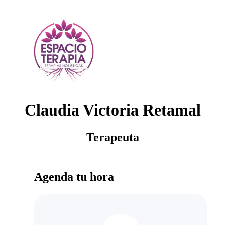
Claudia Victoria Retamal
Terapeuta
Agenda tu hora