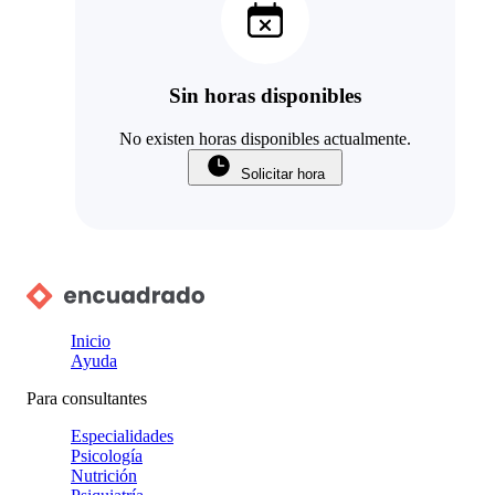
Sin horas disponibles
No existen horas disponibles actualmente.
Solicitar hora
Inicio
Ayuda
Para consultantes
Especialidades
Psicología
Nutrición