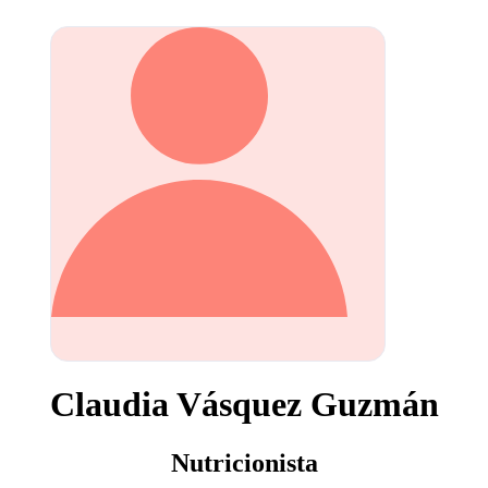
Claudia Vásquez Guzmán
Nutricionista