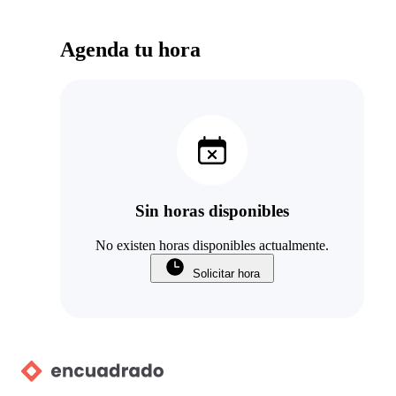
Agenda tu hora
Sin horas disponibles
No existen horas disponibles actualmente.
Solicitar hora