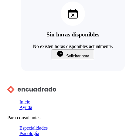
Sin horas disponibles
No existen horas disponibles actualmente.
Solicitar hora
Inicio
Ayuda
Para consultantes
Especialidades
Psicología