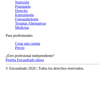
Nutrición
Psiquiatría
Derecho
Kinesiología
Fonoaudiología
Terapias Alternativas
Medicina
Para profesionales
Crear una cuenta
Precio
¿Eres profesional independiente?
Prueba Encuadrado ahora
© Encuadrado
2026
| Todos los derechos reservados.