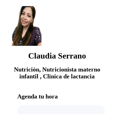
Claudia Serrano
Nutrición, Nutricionista materno
infantil , Clinica de lactancia
Agenda tu hora