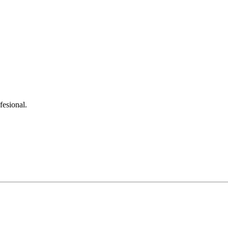
fesional.