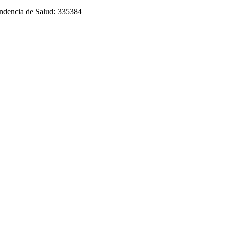
tendencia de Salud: 335384