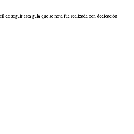
cil de seguir esta guía que se nota fue realizada con dedicación,