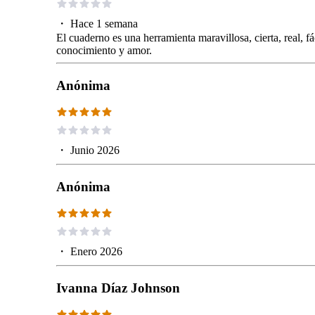
・
Hace 1 semana
El cuaderno es una herramienta maravillosa, cierta, real, fá
conocimiento y amor.
Anónima
・
Junio 2026
Anónima
・
Enero 2026
Ivanna Díaz Johnson