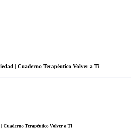
siedad | Cuaderno Terapéutico Volver a Ti
d | Cuaderno Terapéutico Volver a Ti