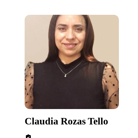
Claudia Rozas Tello