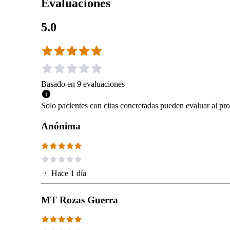
Evaluaciones
5.0
Basado en
9
evaluaciones
Solo pacientes con citas concretadas pueden evaluar al pro
Anónima
・
Hace 1 día
MT Rozas Guerra