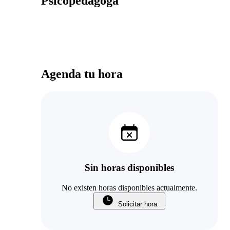
Psicopedagoga
Agenda tu hora
Sin horas disponibles
No existen horas disponibles actualmente.
Solicitar hora