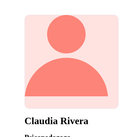
Claudia Rivera