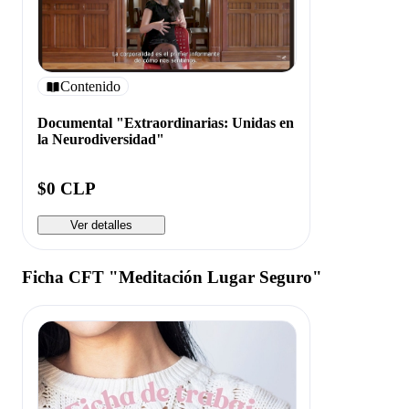
Contenido
Documental "Extraordinarias: Unidas en
la Neurodiversidad"
$0 CLP
Ver detalles
Ficha CFT "Meditación Lugar Seguro"