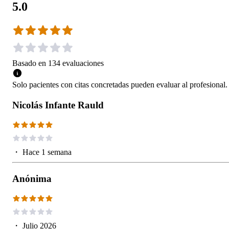
5.0
Basado en
134
evaluaciones
Solo pacientes con citas concretadas pueden evaluar al profesional.
Nicolás Infante Rauld
・
Hace 1 semana
Anónima
・
Julio 2026