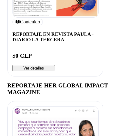
Contenido
REPORTAJE EN REVISTA PAULA -
DIARIO LA TERCERA
$0 CLP
Ver detalles
REPORTAJE HER GLOBAL IMPACT
MAGAZINE