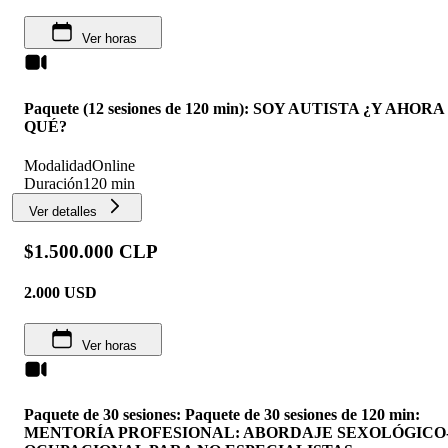
Ver horas
Paquete (12 sesiones de 120 min): SOY AUTISTA ¿Y AHORA
QUÉ?
Modalidad
Online
Duración
120 min
Ver detalles
$1.500.000 CLP
2.000
USD
Ver horas
Paquete de 30 sesiones: Paquete de 30 sesiones de 120 min:
MENTORÍA PROFESIONAL: ABORDAJE SEXOLÓGICO