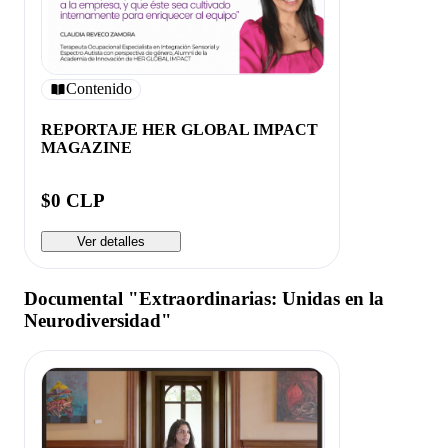
Contenido
REPORTAJE HER GLOBAL IMPACT
MAGAZINE
$0 CLP
Ver detalles
Documental "Extraordinarias: Unidas en la
Neurodiversidad"