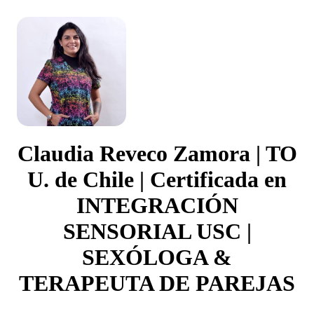
Claudia Reveco Zamora | TO
U. de Chile | Certificada en
INTEGRACIÓN
SENSORIAL USC |
SEXÓLOGA &
TERAPEUTA DE PAREJAS