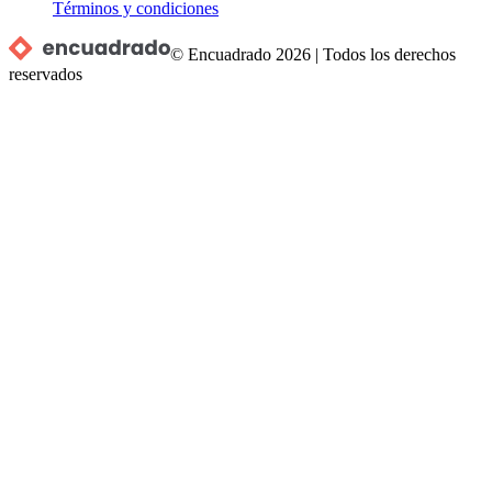
Términos y condiciones
© Encuadrado
2026
|
Todos los derechos
reservados