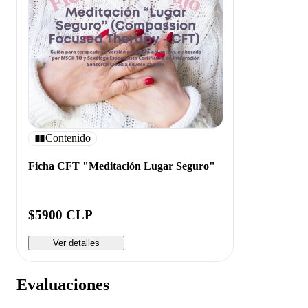
Contenido
Ficha CFT "Meditación Lugar Seguro"
$5900 CLP
Ver detalles
Evaluaciones