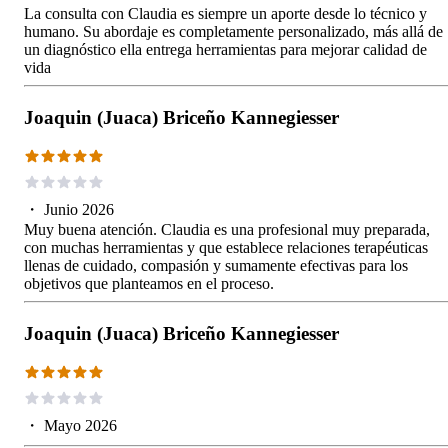
La consulta con Claudia es siempre un aporte desde lo técnico y
humano. Su abordaje es completamente personalizado, más allá de
un diagnóstico ella entrega herramientas para mejorar calidad de
vida
Joaquin (Juaca) Briceño Kannegiesser
・
Junio 2026
Muy buena atención. Claudia es una profesional muy preparada,
con muchas herramientas y que establece relaciones terapéuticas
llenas de cuidado, compasión y sumamente efectivas para los
objetivos que planteamos en el proceso.
Joaquin (Juaca) Briceño Kannegiesser
・
Mayo 2026