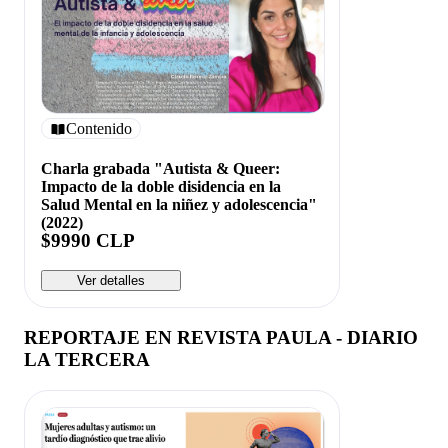
Contenido
Charla grabada "Autista & Queer:
Impacto de la doble disidencia en la
Salud Mental en la niñez y adolescencia"
(2022)
$9990 CLP
Ver detalles
REPORTAJE EN REVISTA PAULA - DIARIO
LA TERCERA