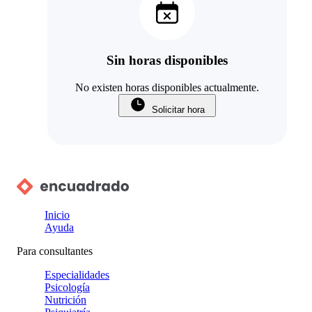
Sin horas disponibles
No existen horas disponibles actualmente.
Solicitar hora
Inicio
Ayuda
Para consultantes
Especialidades
Psicología
Nutrición