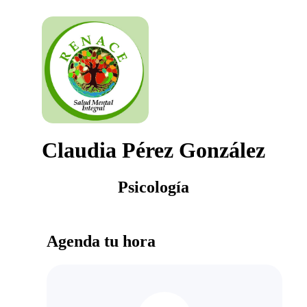
Claudia Pérez González
Psicología
Agenda tu hora