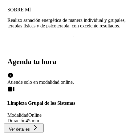
SOBRE MÍ
Realizo sanación energética de manera individual y grupales,
terapias físicas y de psicoterapia, con excelente resultados.
Agenda tu hora
Atiende solo en
modalidad
online
.
Limpieza Grupal de los Sistemas
Modalidad
Online
Duración
45 min
Ver detalles