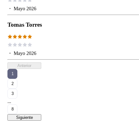
・
Mayo 2026
Tomas Torres
・
Mayo 2026
Anterior
1
2
3
...
8
Siguiente