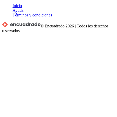
Inicio
Ayuda
Términos y condiciones
© Encuadrado
2026
|
Todos los derechos
reservados