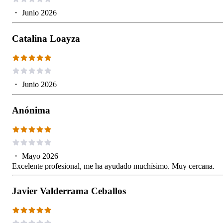
・
Junio 2026
Catalina Loayza
・
Junio 2026
Anónima
・
Mayo 2026
Excelente profesional, me ha ayudado muchísimo. Muy cercana.
Javier Valderrama Ceballos