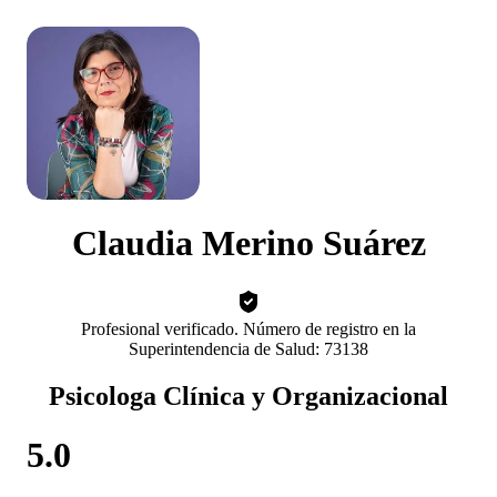
Claudia Merino Suárez
Profesional verificado. Número de registro en la
Superintendencia de Salud: 73138
Psicologa Clínica y Organizacional
5.0