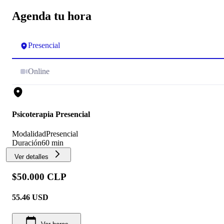
Agenda tu hora
Presencial
Online
Psicoterapia Presencial
Modalidad
Presencial
Duración
60 min
Ver detalles
$50.000 CLP
55.46
USD