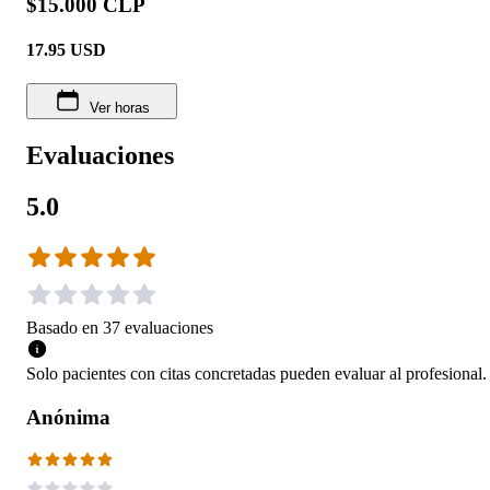
$15.000 CLP
17.95
USD
Ver horas
Evaluaciones
5.0
Basado en
37
evaluaciones
Solo pacientes con citas concretadas pueden evaluar al profesional.
Anónima