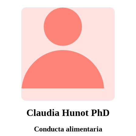
Claudia Hunot PhD
Conducta alimentaria