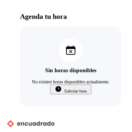
Agenda tu hora
Sin horas disponibles
No existen horas disponibles actualmente.
Solicitar hora