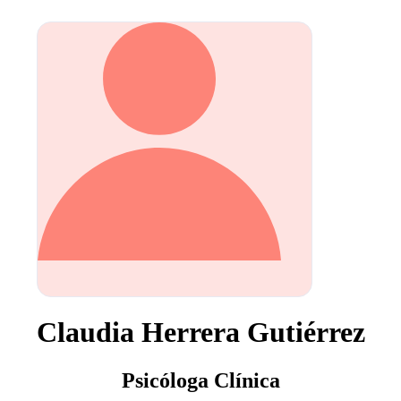
Claudia Herrera Gutiérrez
Psicóloga Clínica