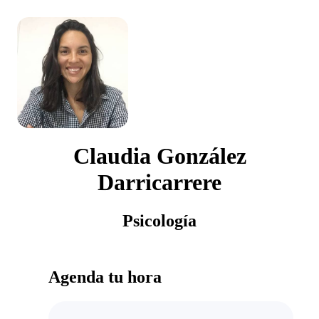
Claudia González
Darricarrere
Psicología
Agenda tu hora