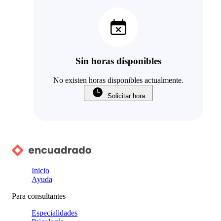
Sin horas disponibles
No existen horas disponibles actualmente.
Solicitar hora
Inicio
Ayuda
Para consultantes
Especialidades