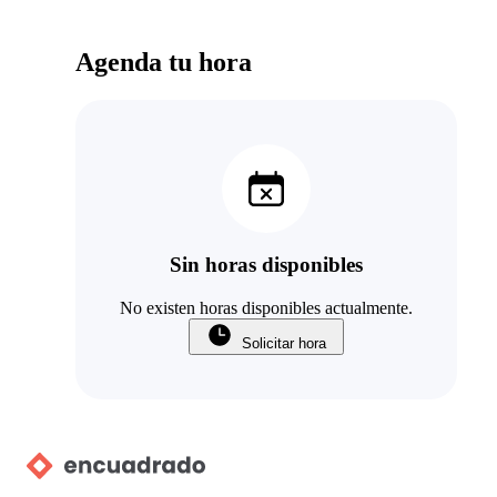
Agenda tu hora
Sin horas disponibles
No existen horas disponibles actualmente.
Solicitar hora