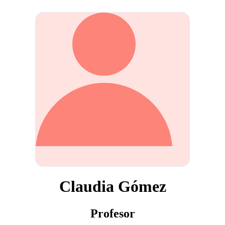
Claudia Gómez
Profesor