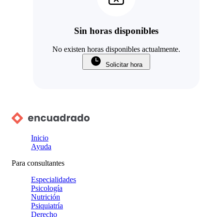
Sin horas disponibles
No existen horas disponibles actualmente.
Solicitar hora
Inicio
Ayuda
Para consultantes
Especialidades
Psicología
Nutrición
Psiquiatría
Derecho