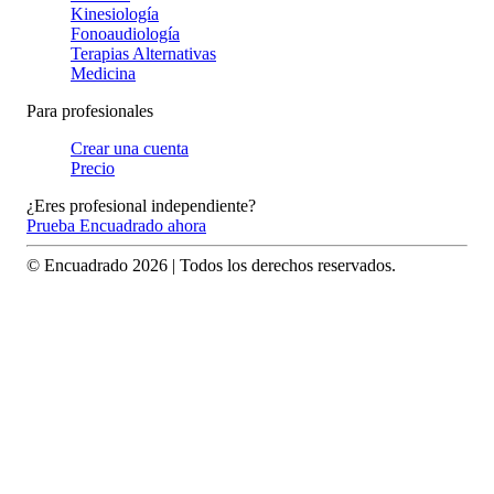
Kinesiología
Fonoaudiología
Terapias Alternativas
Medicina
Para profesionales
Crear una cuenta
Precio
¿Eres profesional independiente?
Prueba Encuadrado ahora
© Encuadrado
2026
| Todos los derechos reservados.