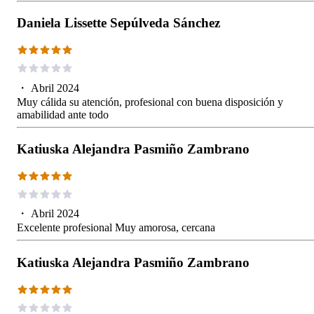
Daniela Lissette Sepúlveda Sánchez
・
Abril 2024
Muy cálida su atención, profesional con buena disposición y
amabilidad ante todo
Katiuska Alejandra Pasmiño Zambrano
・
Abril 2024
Excelente profesional Muy amorosa, cercana
Katiuska Alejandra Pasmiño Zambrano