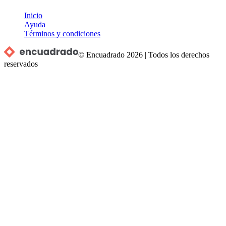
Inicio
Ayuda
Términos y condiciones
© Encuadrado
2026
|
Todos los derechos
reservados