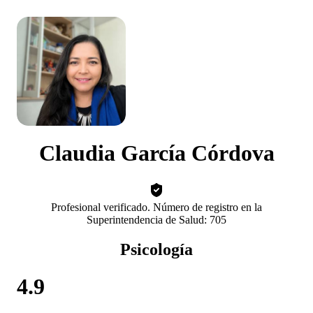
Claudia García Córdova
Profesional verificado. Número de registro en la
Superintendencia de Salud: 705
Psicología
4.9